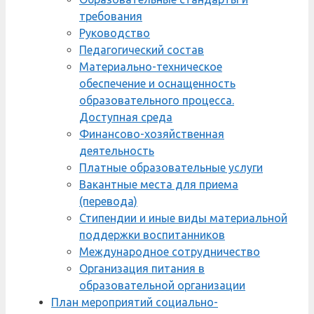
требования
Руководство
Педагогический состав
Материально-техническое
обеспечение и оснащенность
образовательного процесса.
Доступная среда
Финансово-хозяйственная
деятельность
Платные образовательные услуги
Вакантные места для приема
(перевода)
Стипендии и иные виды материальной
поддержки воспитанников
Международное сотрудничество
Организация питания в
образовательной организации
План мероприятий социально-