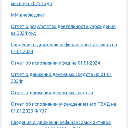
месяцев 2025 года
ММ внебюджет
Отчет о результатах деятельности учреждения
за 2024 год
Сведения о движении нефинансовых активов на
01.01.2024
Отчет об исполнении пфхд на 01.01.2024
Отчет о движении денежных средств на 01 01
2024г
Отчет о движении денежных средств
Отчет об исполнении учреждением его ПВХД на
01.01.2023 Ф.737
Сведения о движении нефинансовых активов