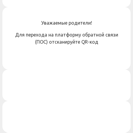
Уважаемые родители!
Для перехода на платформу обратной связи
(ПОС) отсканируйте QR-код