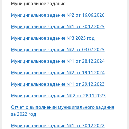
Муниципальное задание
Муниципальное задание №2 от 16.06.2026
Муниципальное задание №1 от 30.12.2025
Муниципальное задание №3 2025 год
Муниципальное задание №2 от 03.07.2025
Муниципальное задание №1 от 28.12.2024
Муниципальное задание №2 от 19.11.2024
Муниципальное задание №1 от 29.12.2023
Муниципальное задание № 2 от 28.11.2023
Отчет о выполнении муниципального задания
за 2022 год
Муниципальное задание №1 от 30.12.2022