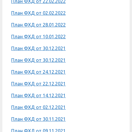
План ФХД от 22.02.2022
План ФХД от 02.02.2022
План ФХД от 28.01.2022
План ФХД от 10.01.2022
План ФХД от 30.12.2021
План ФХД от 30.12.2021
План ФХД от 24.12.2021
План ФХД от 22.12.2021
План ФХД от 14.12.2021
План ФХД от 02.12.2021
План ФХД от 30.11.2021
План ФХД от 09.11.2021