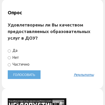
Опрос
Удовлетворены ли Вы качеством
предоставляемых образовательных
услуг в ДОУ?
Да
Нет
Частично
Результаты