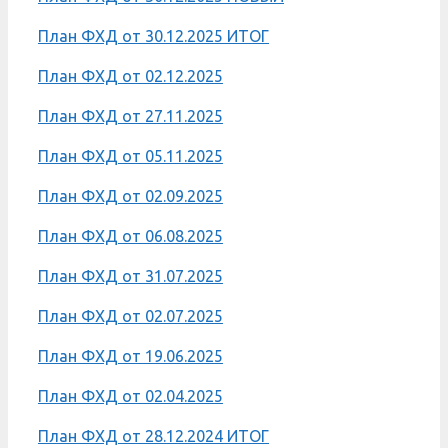
План ФХД от 30.12.2025 ИТОГ
План ФХД от 02.12.2025
План ФХД от 27.11.2025
План ФХД от 05.11.2025
План ФХД от 02.09.2025
План ФХД от 06.08.2025
План ФХД от 31.07.2025
План ФХД от 02.07.2025
План ФХД от 19.06.2025
План ФХД от 02.04.2025
План ФХД от 28.12.2024 ИТОГ