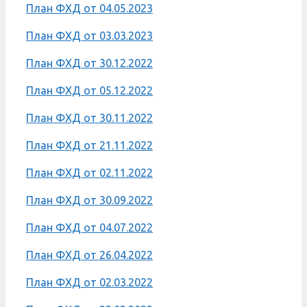
План ФХД от 04.05.2023
План ФХД от 03.03.2023
План ФХД от 30.12.2022
План ФХД от 05.12.2022
План ФХД от 30.11.2022
План ФХД от 21.11.2022
План ФХД от 02.11.2022
План ФХД от 30.09.2022
План ФХД от 04.07.2022
План ФХД от 26.04.2022
План ФХД от 02.03.2022