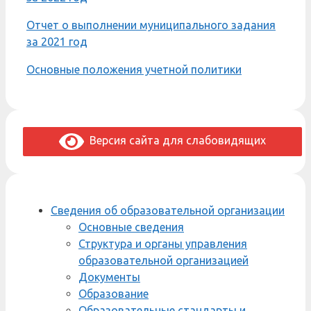
Отчет о выполнении муниципального задания
за 2021 год
Основные положения учетной политики
Версия сайта для слабовидящих
Сведения об образовательной организации
Основные сведения
Структура и органы управления
образовательной организацией
Документы
Образование
Образовательные стандарты и