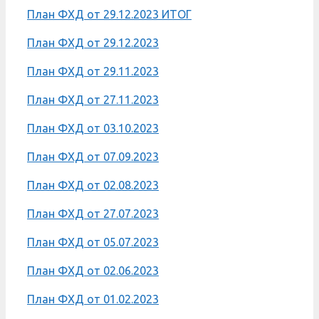
План ФХД от 29.12.2023 ИТОГ
План ФХД от 29.12.2023
План ФХД от 29.11.2023
План ФХД от 27.11.2023
План ФХД от 03.10.2023
План ФХД от 07.09.2023
План ФХД от 02.08.2023
План ФХД от 27.07.2023
План ФХД от 05.07.2023
План ФХД от 02.06.2023
План ФХД от 01.02.2023