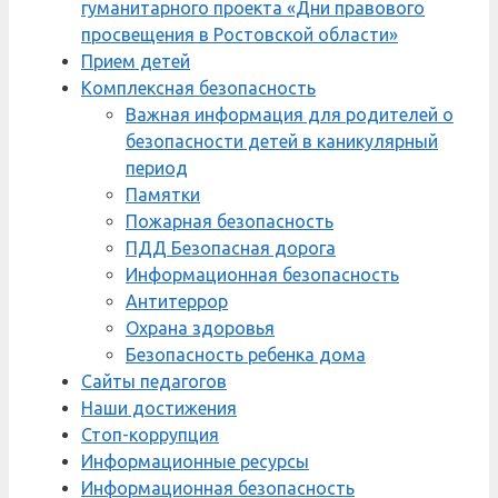
гуманитарного проекта «Дни правового
просвещения в Ростовской области»
Прием детей
Комплексная безопасность
Важная информация для родителей о
безопасности детей в каникулярный
период
Памятки
Пожарная безопасность
ПДД Безопасная дорога
Информационная безопасность
Антитеррор
Охрана здоровья
Безопасность ребенка дома
Сайты педагогов
Наши достижения
Стоп-коррупция
Информационные ресурсы
Информационная безопасность