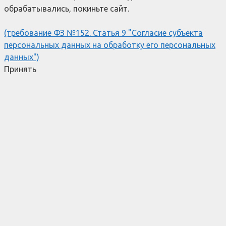
обрабатывались, покиньте сайт.
(требование ФЗ №152. Статья 9 "Согласие субъекта
персональных данных на обработку его персональных
данных")
Принять