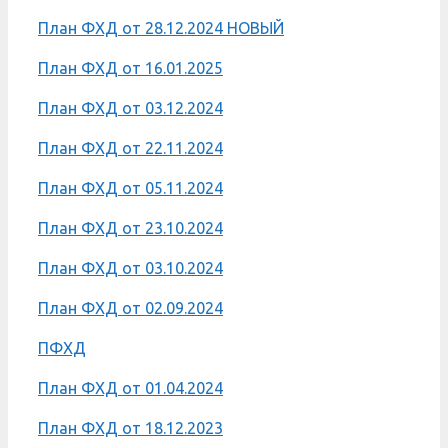
План ФХД от 28.12.2024 НОВЫЙ
План ФХД от 16.01.2025
План ФХД от 03.12.2024
План ФХД от 22.11.2024
План ФХД от 05.11.2024
План ФХД от 23.10.2024
План ФХД от 03.10.2024
План ФХД от 02.09.2024
ПФХД
План ФХД от 01.04.2024
План ФХД от 18.12.2023