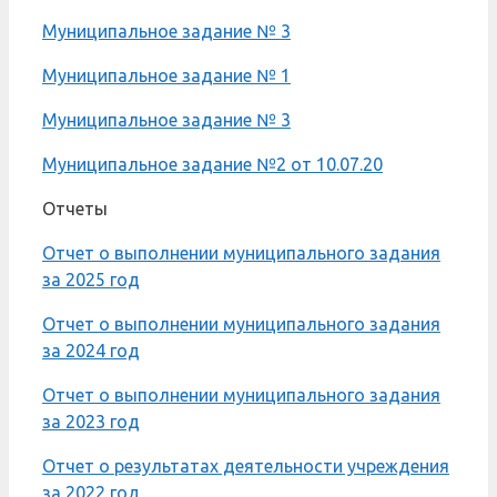
Муниципальное задание № 3
Муниципальное задание № 1
Муниципальное задание № 3
Муниципальное задание №2 от 10.07.20
Отчеты
Отчет о выполнении муниципального задания
за 2025 год
Отчет о выполнении муниципального задания
за 2024 год
Отчет о выполнении муниципального задания
за 2023 год
Отчет о результатах деятельности учреждения
за 2022 год