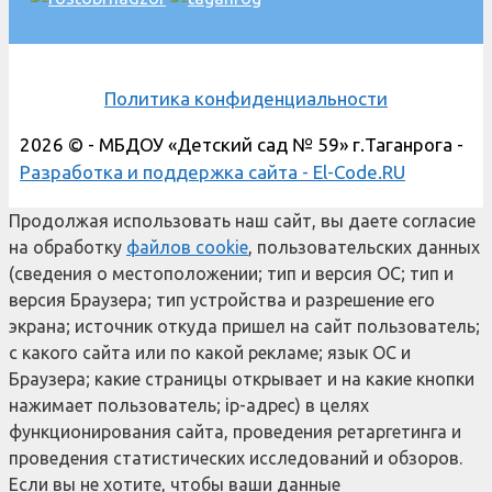
Политика конфиденциальности
2026 © - МБДОУ «Детский сад № 59» г.Таганрога -
Разработка и поддержка сайта - El-Code.RU
Продолжая использовать наш сайт, вы даете согласие
на обработку
файлов cookie
, пользовательских данных
(сведения о местоположении; тип и версия ОС; тип и
версия Браузера; тип устройства и разрешение его
экрана; источник откуда пришел на сайт пользователь;
с какого сайта или по какой рекламе; язык ОС и
Браузера; какие страницы открывает и на какие кнопки
нажимает пользователь; ip-адрес) в целях
функционирования сайта, проведения ретаргетинга и
проведения статистических исследований и обзоров.
Если вы не хотите, чтобы ваши данные