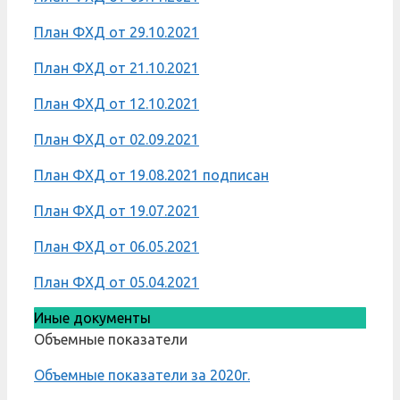
План ФХД от 29.10.2021
План ФХД от 21.10.2021
План ФХД от 12.10.2021
План ФХД от 02.09.2021
План ФХД от 19.08.2021 подписан
План ФХД от 19.07.2021
План ФХД от 06.05.2021
План ФХД от 05.04.2021
Иные документы
Объемные показатели
Объемные показатели за 2020г.