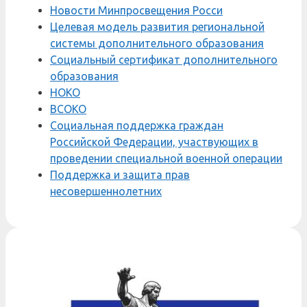
Новости Минпросвещения Росси
Целевая модель развития региональной
системы дополнительного образования
Социальный сертификат дополнительного
образования
НОКО
ВСОКО
Социальная поддержка граждан
Российской Федерации, участвующих в
проведении специальной военной операции
Поддержка и защита прав
несовершеннолетних