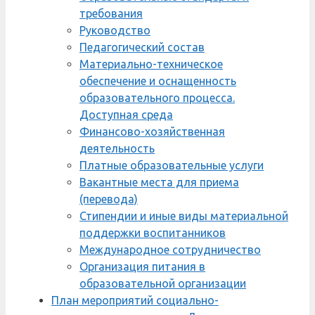
требования
Руководство
Педагогический состав
Материально-техническое
обеспечение и оснащенность
образовательного процесса.
Доступная среда
Финансово-хозяйственная
деятельность
Платные образовательные услуги
Вакантные места для приема
(перевода)
Стипендии и иные виды материальной
поддержки воспитанников
Международное сотрудничество
Организация питания в
образовательной организации
План мероприятий социально-