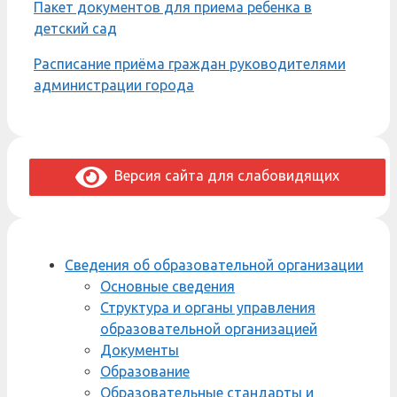
Пакет документов для приема ребенка в
детский сад
Расписание приёма граждан руководителями
администрации города
Версия сайта для слабовидящих
Сведения об образовательной организации
Основные сведения
Структура и органы управления
образовательной организацией
Документы
Образование
Образовательные стандарты и