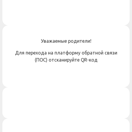
Уважаемые родители!
Для перехода на платформу обратной связи
(ПОС) отсканируйте QR-код