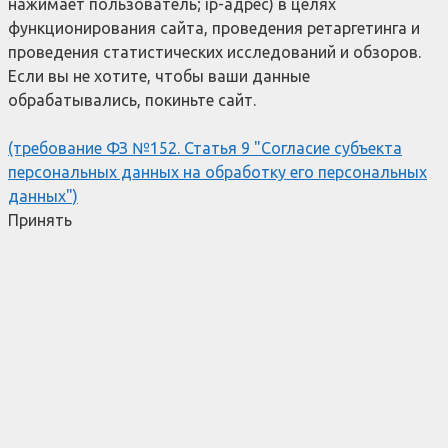
нажимает пользователь; ip-адрес) в целях
функционирования сайта, проведения ретаргетинга и
проведения статистических исследований и обзоров.
Если вы не хотите, чтобы ваши данные
обрабатывались, покиньте сайт.
(требование ФЗ №152. Статья 9 "Согласие субъекта
персональных данных на обработку его персональных
данных")
Принять