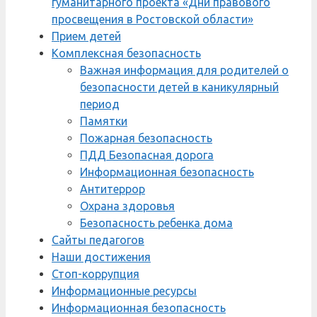
гуманитарного проекта «Дни правового
просвещения в Ростовской области»
Прием детей
Комплексная безопасность
Важная информация для родителей о
безопасности детей в каникулярный
период
Памятки
Пожарная безопасность
ПДД Безопасная дорога
Информационная безопасность
Антитеррор
Охрана здоровья
Безопасность ребенка дома
Сайты педагогов
Наши достижения
Стоп-коррупция
Информационные ресурсы
Информационная безопасность