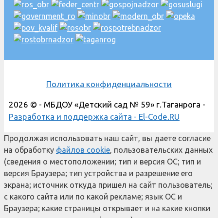
Политика конфиденциальности
2026 © - МБДОУ «Детский сад № 59» г.Таганрога -
Разработка и поддержка сайта - El-Code.RU
Продолжая использовать наш сайт, вы даете согласие
на обработку
файлов cookie
, пользовательских данных
(сведения о местоположении; тип и версия ОС; тип и
версия Браузера; тип устройства и разрешение его
экрана; источник откуда пришел на сайт пользователь;
с какого сайта или по какой рекламе; язык ОС и
Браузера; какие страницы открывает и на какие кнопки