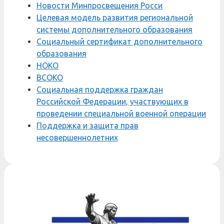
Новости Минпросвещения Росси
Целевая модель развития региональной
системы дополнительного образования
Социальный сертификат дополнительного
образования
НОКО
ВСОКО
Социальная поддержка граждан
Российской Федерации, участвующих в
проведении специальной военной операции
Поддержка и защита прав
несовершеннолетних