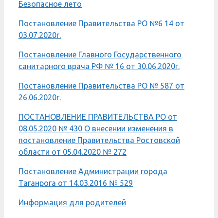
Безопасное лето
Постановление Правительства РО №6 14 от
03.07.2020г.
Постановление Главного Государственного
санитарного врача РФ № 16 от 30.06.2020г.
Постановление Правительства РО № 587 от
26.06.2020г.
ПОСТАНОВЛЕНИЕ ПРАВИТЕЛЬСТВА РO от
08.05.2020 № 430 О внесении изменения в
постановление Правительства Ростовской
области от 05.04.2020 № 272
Постановление Администрации города
Таганрога от 14.03.2016 № 529
Информация для родителей