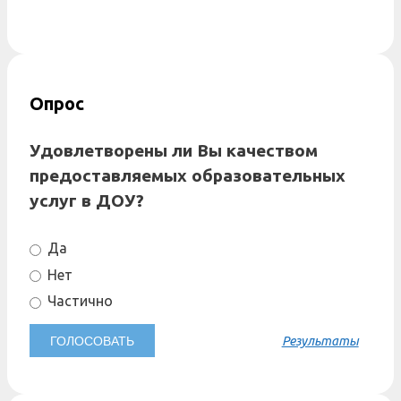
Опрос
Удовлетворены ли Вы качеством
предоставляемых образовательных
услуг в ДОУ?
Да
Нет
Частично
Результаты